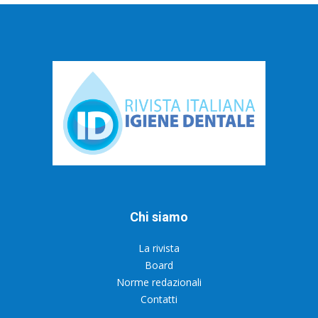
Chi siamo
La rivista
Board
Norme redazionali
Contatti