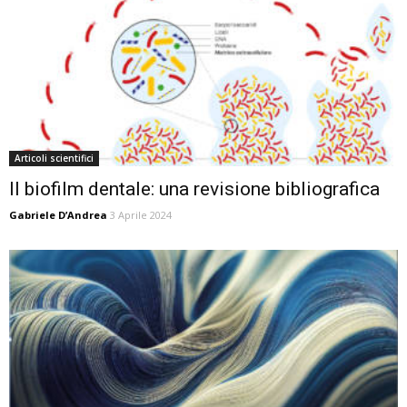
Articoli scientifici
Il biofilm dentale: una revisione bibliografica
Gabriele D’Andrea
3 Aprile 2024